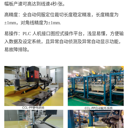
幅板产速可高达到线速4秒/张。
高精度：全自动伺服定位裁切长度稳定精准，长度精度为
±1mm，对角线精度为±1mm.
易操作：PLC 人机接口图控式操作平台，浅显易懂，方便输
入数据及设定系统，且异常自动侦测及异常自动显示功能，
易故障排除。