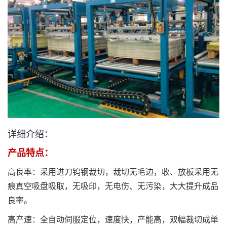
详细介绍：
产品特点：
高良率：采用进刀钨钢裁切，裁切无毛边，收、放板采用无
痕真空吸盘吸取，无吸印，无电伤、无污染，大大提升成品
良率。
高产速：全自动伺服定位，速度快，产能高，双幅裁切成单