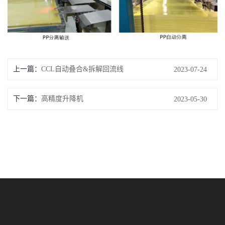
上一篇：
CCL自动叠合&拆解回流线
2023-07-24
下一篇：
高精度升降机
2023-05-30